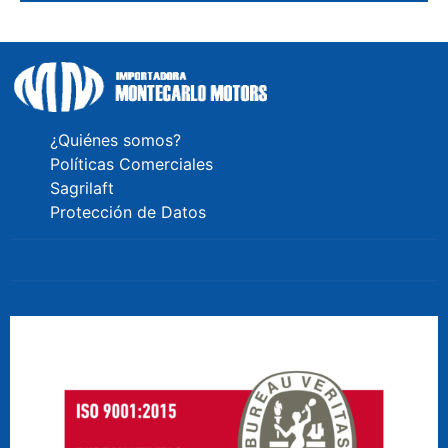
¿Quiénes somos?
Políticas Comerciales
Sagrilaft
Protección de Datos