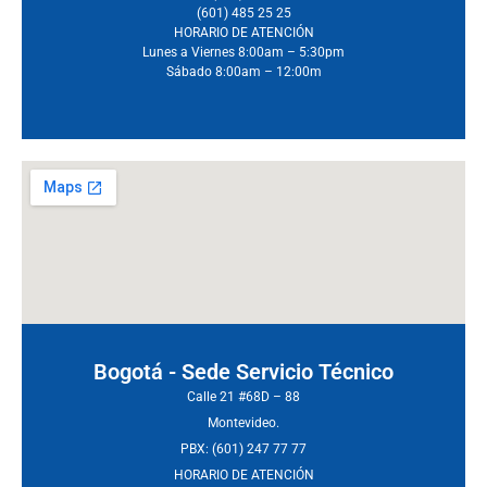
(601) 485 25 25
HORARIO DE ATENCIÓN
Lunes a Viernes 8:00am – 5:30pm
Sábado 8:00am – 12:00m
Bogotá - Sede Servicio Técnico
Calle 21 #68D – 88
Montevideo.
PBX: (601) 247 77 77
HORARIO DE ATENCIÓN