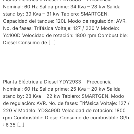
Nominal: 60 Hz Salida prime: 34 Kva – 28 kw Salida
stand by: 39 Kva – 31 kw Tablero: SMARTGEN.
Capacidad del tanque: 120L Modo de regulación: AVR.
No. de fases: Trifásica Voltaje: 127 / 220 V Modelo:
Y4100D Velocidad de rotación: 1800 rpm Combustible:
Diesel Consumo de […]
YORKING MODELO
YDY29S3
Planta Eléctrica a Diesel YDY29S3 Frecuencia
Nominal: 60 Hz Salida prime: 25 Kva – 20 kw Salida
stand by: 28 Kva – 22 kw Tablero: SMARTGEN. Modo
de regulación: AVR. No. de fases: Trifásica Voltaje: 127 /
220 V Modelo: YDS490D Velocidad de rotación: 1800
rpm Combustible: Diesel Consumo de combustible Gl/h
: 6.35 […]