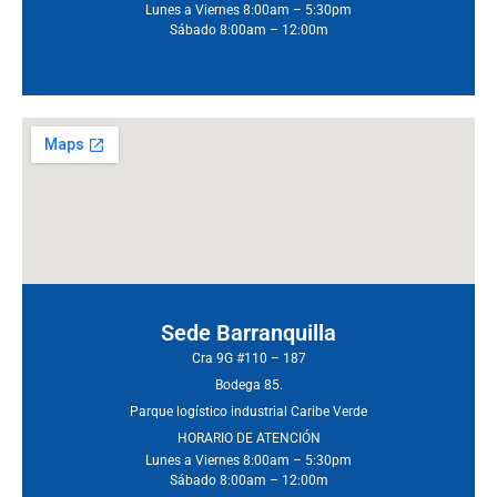
Lunes a Viernes 8:00am – 5:30pm
Sábado 8:00am – 12:00m
Sede Barranquilla
Cra 9G #110 – 187
Bodega 85.
Parque logístico industrial Caribe Verde
HORARIO DE ATENCIÓN
Lunes a Viernes 8:00am – 5:30pm
Sábado 8:00am – 12:00m