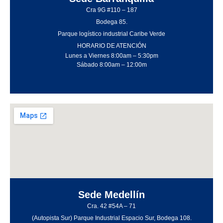
Cra 9G #110 – 187
Bodega 85.
Parque logístico industrial Caribe Verde
HORARIO DE ATENCIÓN
Lunes a Viernes 8:00am – 5:30pm
Sábado 8:00am – 12:00m
Sede Medellín
Cra. 42 #54A – 71
(Autopista Sur) Parque Industrial Espacio Sur, Bodega 108.