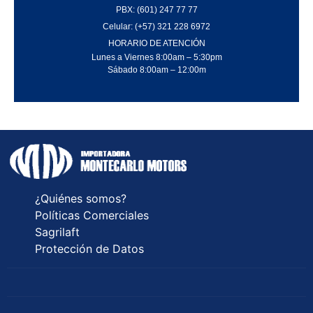
PBX: (601) 247 77 77
Celular: (+57) 321 228 6972
HORARIO DE ATENCIÓN
Lunes a Viernes 8:00am – 5:30pm
Sábado 8:00am – 12:00m
¿Quiénes somos?
Políticas Comerciales
Sagrilaft
Protección de Datos