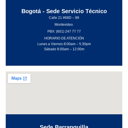
Bogotá - Sede Servicio Técnico
Calle 21 #68D – 88
Montevideo.
PBX: (601) 247 77 77
HORARIO DE ATENCIÓN
Lunes a Viernes 8:00am – 5:30pm
Sábado 8:00am – 12:00m
Sede Barranquilla