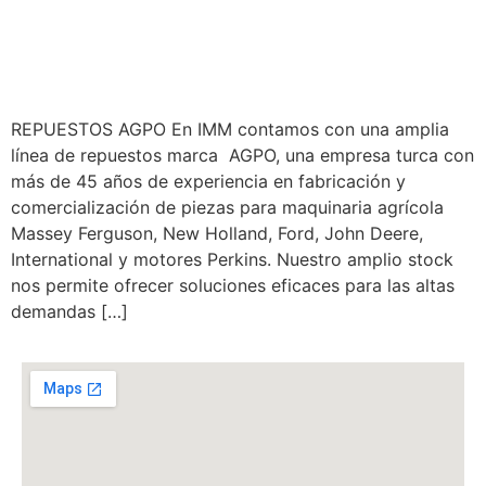
REPUESTOS PARA
TRACTORES AGPO
REPUESTOS AGPO En IMM contamos con una amplia
línea de repuestos marca AGPO, una empresa turca con
más de 45 años de experiencia en fabricación y
comercialización de piezas para maquinaria agrícola
Massey Ferguson, New Holland, Ford, John Deere,
International y motores Perkins. Nuestro amplio stock
nos permite ofrecer soluciones eficaces para las altas
demandas […]