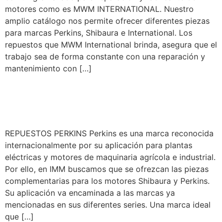
motores como es MWM INTERNATIONAL. Nuestro
amplio catálogo nos permite ofrecer diferentes piezas
para marcas Perkins, Shibaura e International. Los
repuestos que MWM International brinda, asegura que el
trabajo sea de forma constante con una reparación y
mantenimiento con […]
REPUESTOS PARA
TRACTORES PERKINS
REPUESTOS PERKINS Perkins es una marca reconocida
internacionalmente por su aplicación para plantas
eléctricas y motores de maquinaria agrícola e industrial.
Por ello, en IMM buscamos que se ofrezcan las piezas
complementarias para los motores Shibaura y Perkins.
Su aplicación va encaminada a las marcas ya
mencionadas en sus diferentes series. Una marca ideal
que […]