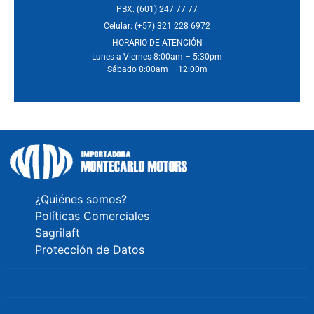
PBX: (601) 247 77 77
Celular: (+57) 321 228 6972
HORARIO DE ATENCIÓN
Lunes a Viernes 8:00am – 5:30pm
Sábado 8:00am – 12:00m
¿Quiénes somos?
Políticas Comerciales
Sagrilaft
Protección de Datos