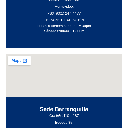
Montevideo.
PBX: (601) 247 77 77
HORARIO DE ATENCIÓN
Lunes a Viernes 8:00am – 5:30pm
Sábado 8:00am – 12:00m
Sede Barranquilla
Cra 9G #110 – 187
Bodega 85.