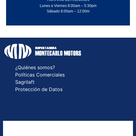
Lunes a Viernes 8:00am – 5:30pm
Sábado 8:00am – 12:00m
¿Quiénes somos?
Políticas Comerciales
Sagrilaft
Protección de Datos