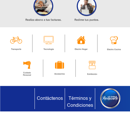
Contáctenos
Términos y
Condiciones