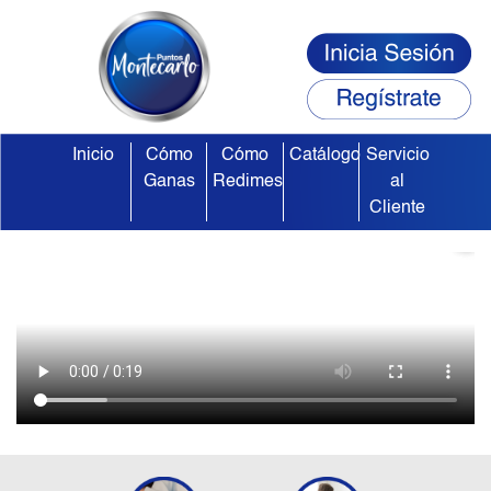
Inicio
Cómo
Cómo
Catálogo
Servicio
Ganas
Redimes
al
Cliente