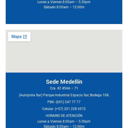
Lunes a Viernes 8:00am – 5:30pm
Sábado 8:00am – 12:00m
Sede Medellín
Cra. 42 #54A – 71
(Autopista Sur) Parque Industrial Espacio Sur, Bodega 108.
PBX: (601) 247 77 77
Celular: (+57) 321 228 6972
HORARIO DE ATENCIÓN
Lunes a Viernes 8:00am – 5:30pm
Sábado 8:00am – 12:00m