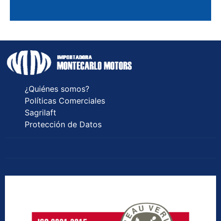
¿Quiénes somos?
Políticas Comerciales
Sagrilaft
Protección de Datos