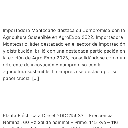
noticias_9
Importadora Montecarlo destaca su Compromiso con la
Agricultura Sostenible en AgroExpo 2022. Importadora
Montecarlo, líder destacado en el sector de importación
y distribución, brilló con una destacada participación en
la edición de Agro Expo 2023, consolidándose como un
referente de innovación y compromiso con la
agricultura sostenible. La empresa se destacó por su
papel crucial […]
YORKING MODELO
YDDC156S3
Planta Eléctrica a Diesel YDDC156S3 Frecuencia
Nominal: 60 Hz Salida nominal – Prime: 145 kva – 116