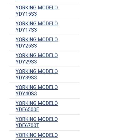
YORKING MODELO
YDY15S3
YORKING MODELO
YDY17S3
YORKING MODELO
YDY25S3
YORKING MODELO
YDY29S3
YORKING MODELO
YDY39S3
YORKING MODELO
YDY40S3
YORKING MODELO
YDE6500E
YORKING MODELO
YDE6700T
YORKING MODELO