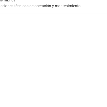
e fábrica.
ucciones técnicas de operación y mantenimiento.