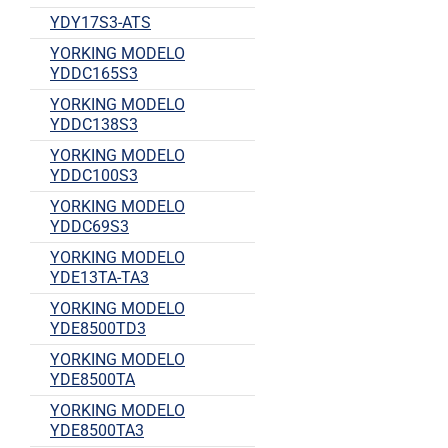
YDY17S3-ATS
YORKING MODELO
YDDC165S3
YORKING MODELO
YDDC138S3
YORKING MODELO
YDDC100S3
YORKING MODELO
YDDC69S3
YORKING MODELO
YDE13TA-TA3
YORKING MODELO
YDE8500TD3
YORKING MODELO
YDE8500TA
YORKING MODELO
YDE8500TA3