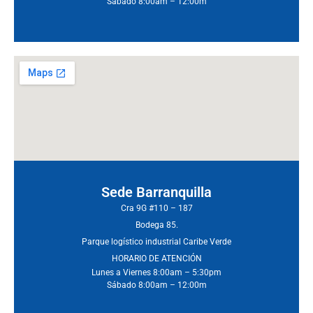
Sábado 8:00am – 12:00m
Sede Barranquilla
Cra 9G #110 – 187
Bodega 85.
Parque logístico industrial Caribe Verde
HORARIO DE ATENCIÓN
Lunes a Viernes 8:00am – 5:30pm
Sábado 8:00am – 12:00m