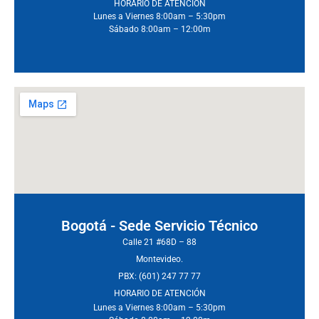
HORARIO DE ATENCIÓN
Lunes a Viernes 8:00am – 5:30pm
Sábado 8:00am – 12:00m
Bogotá - Sede Servicio Técnico
Calle 21 #68D – 88
Montevideo.
PBX: (601) 247 77 77
HORARIO DE ATENCIÓN
Lunes a Viernes 8:00am – 5:30pm