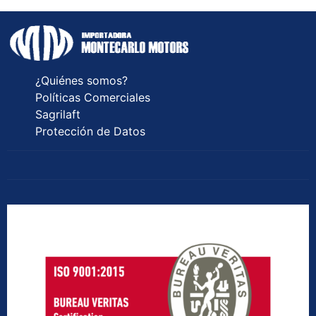
¿Quiénes somos?
Políticas Comerciales
Sagrilaft
Protección de Datos