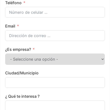
Teléfono
Email
¿Es empresa?
Ciudad/Municipio
¿ Qué te interesa ?