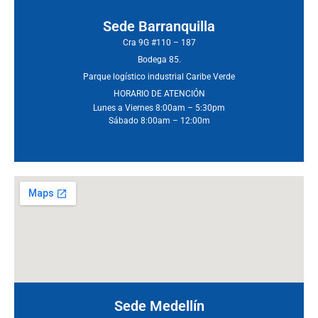
Sede Barranquilla
Cra 9G #110 – 187
Bodega 85.
Parque logístico industrial Caribe Verde
HORARIO DE ATENCIÓN
Lunes a Viernes 8:00am – 5:30pm
Sábado 8:00am – 12:00m
Sede Medellín