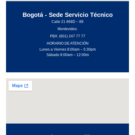
Bogotá - Sede Servicio Técnico
Calle 21 #68D – 88
Montevideo.
PBX: (601) 247 77 77
HORARIO DE ATENCIÓN
Lunes a Viernes 8:00am – 5:30pm
Sábado 8:00am – 12:00m