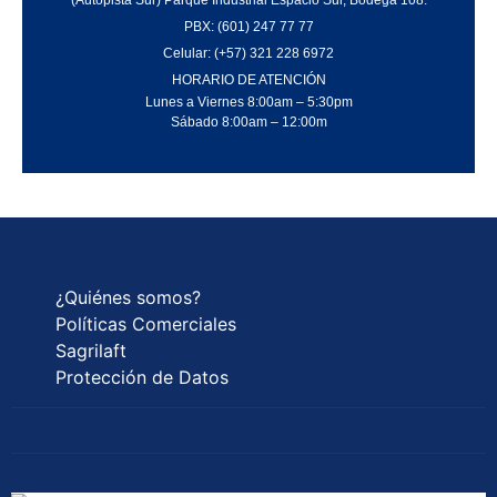
PBX: (601) 247 77 77
Celular: (+57) 321 228 6972
HORARIO DE ATENCIÓN
Lunes a Viernes 8:00am – 5:30pm
Sábado 8:00am – 12:00m
¿Quiénes somos?
Políticas Comerciales
Sagrilaft
Protección de Datos