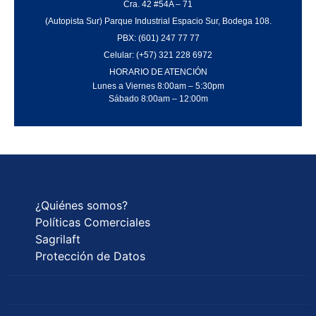
Cra. 42 #54A – 71
(Autopista Sur) Parque Industrial Espacio Sur, Bodega 108.
PBX: (601) 247 77 77
Celular: (+57) 321 228 6972
HORARIO DE ATENCIÓN
Lunes a Viernes 8:00am – 5:30pm
Sábado 8:00am – 12:00m
¿Quiénes somos?
Políticas Comerciales
Sagrilaft
Protección de Datos