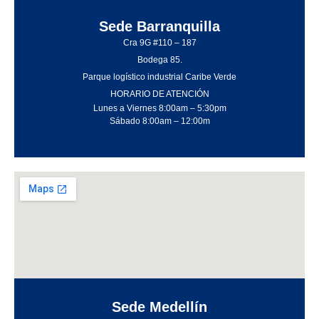
Sede Barranquilla
Cra 9G #110 – 187
Bodega 85.
Parque logístico industrial Caribe Verde
HORARIO DE ATENCIÓN
Lunes a Viernes 8:00am – 5:30pm
Sábado 8:00am – 12:00m
Sede Medellín