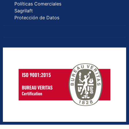
Políticas Comerciales
Sagrilaft
Protección de Datos