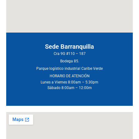
Sede Barranquilla
Cra 9G #110 – 187
Bodega 85.
Parque logístico industrial Caribe Verde
HORARIO DE ATENCIÓN
Lunes a Viernes 8:00am – 5:30pm
Sábado 8:00am – 12:00m