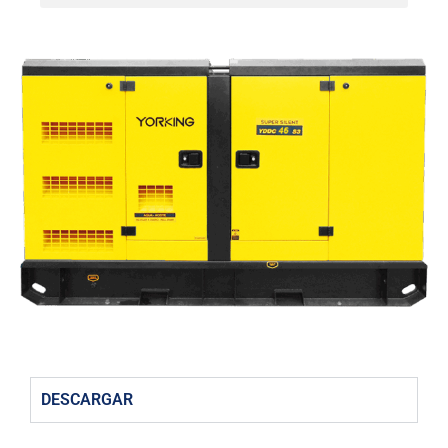
DESCARGAR