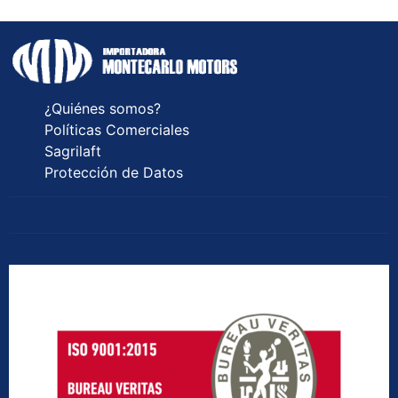
¿Quiénes somos?
Políticas Comerciales
Sagrilaft
Protección de Datos