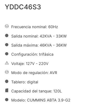
YDDC46S3
Frecuencia nominal: 60Hz
Salida nominal: 42KVA - 33KW
Salida máxima: 46KVA - 36KW
Configuración: trifásica
Voltaje: 127V - 220V
Modo de regulación: AVR
Tablero: digital
Capacidad del tanque: 120L
Modelo: CUMMINS ABTA 3.9-G2