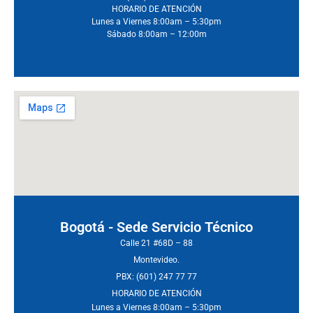
HORARIO DE ATENCIÓN
Lunes a Viernes 8:00am – 5:30pm
Sábado 8:00am – 12:00m
Bogotá - Sede Servicio Técnico
Calle 21 #68D – 88
Montevideo.
PBX: (601) 247 77 77
HORARIO DE ATENCIÓN
Lunes a Viernes 8:00am – 5:30pm