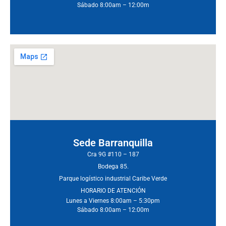
Sábado 8:00am – 12:00m
Sede Barranquilla
Cra 9G #110 – 187
Bodega 85.
Parque logístico industrial Caribe Verde
HORARIO DE ATENCIÓN
Lunes a Viernes 8:00am – 5:30pm
Sábado 8:00am – 12:00m