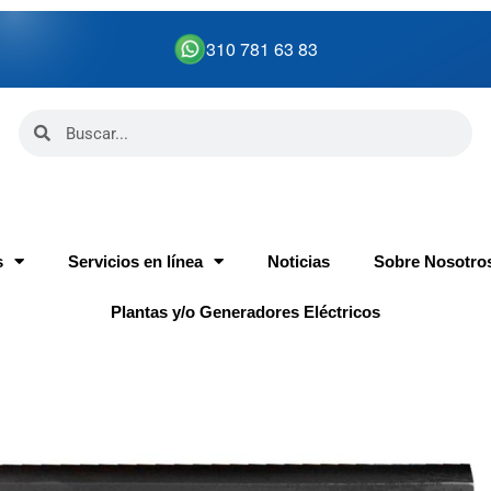
310 781 63 83
s
Servicios en línea
Noticias
Sobre Nosotro
Plantas y/o Generadores Eléctricos