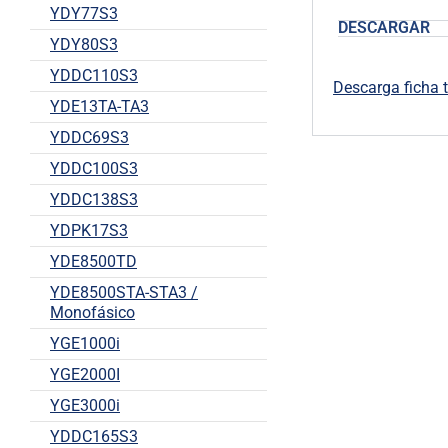
YDY77S3
DESCARGAR
YDY80S3
YDDC110S3
Descarga ficha 
YDE13TA-TA3
YDDC69S3
YDDC100S3
YDDC138S3
YDPK17S3
YDE8500TD
YDE8500STA-STA3 /
Monofásico
YGE1000i
YGE2000I
YGE3000i
YDDC165S3