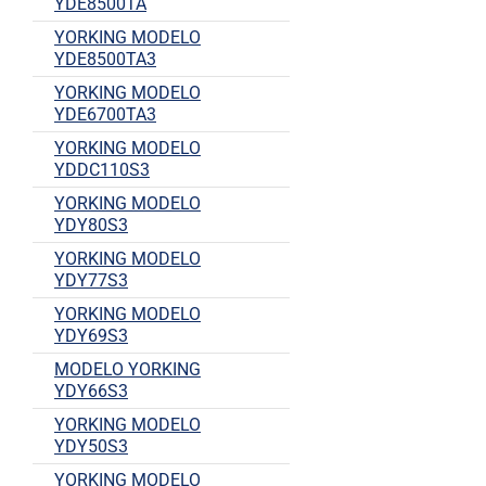
YDE8500TA
YORKING MODELO
YDE8500TA3
YORKING MODELO
YDE6700TA3
YORKING MODELO
YDDC110S3
YORKING MODELO
YDY80S3
YORKING MODELO
YDY77S3
YORKING MODELO
YDY69S3
MODELO YORKING
YDY66S3
YORKING MODELO
YDY50S3
YORKING MODELO