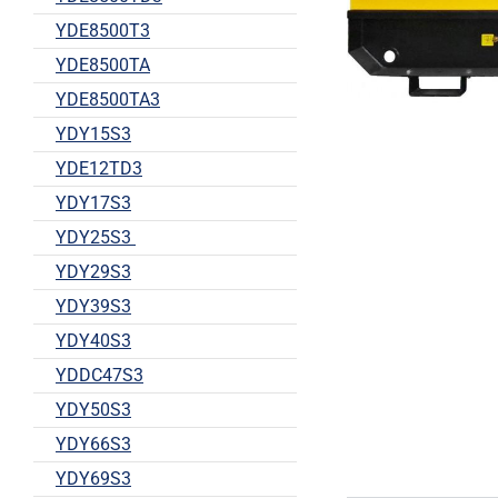
YDE8500T3
YDE8500TA
YDE8500TA3
YDY15S3
YDE12TD3
YDY17S3
YDY25S3
YDY29S3
YDY39S3
YDY40S3
YDDC47S3
YDY50S3
YDY66S3
YDY69S3