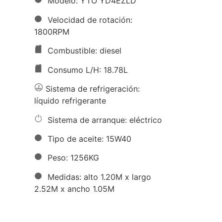
Modelo: YTO YD4EZLD
Velocidad de rotación:
1800RPM
Combustible: diesel
Consumo L/H: 18.78L
Sistema de refrigeración:
líquido refrigerante
Sistema de arranque: eléctrico
Tipo de aceite: 15W40
Peso: 1256KG
Medidas: alto 1.20M x largo
2.52M x ancho 1.05M