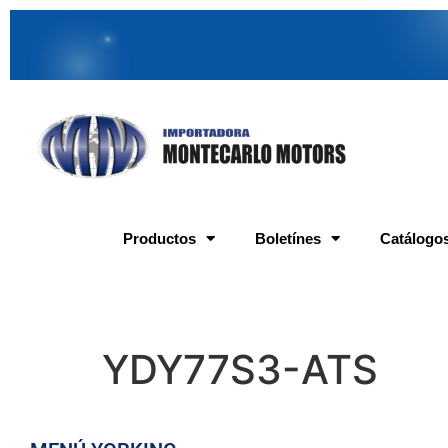
Productos
Boletínes
Catálogo
YDY77S3-ATS