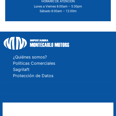
HORARIO DE ATENCIÓN
Lunes a Viernes 8:00am – 5:30pm
Sábado 8:00am – 12:00m
¿Quiénes somos?
Políticas Comerciales
Sagrilaft
Protección de Datos